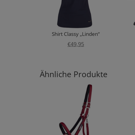
Shirt Classy „Linden“
€
49,95
Ähnliche Produkte