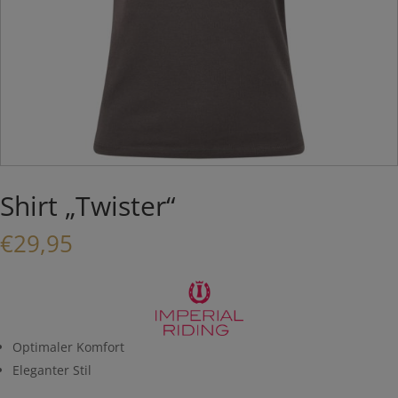
Shirt „Twister“
€
29,95
Optimaler Komfort
Eleganter Stil