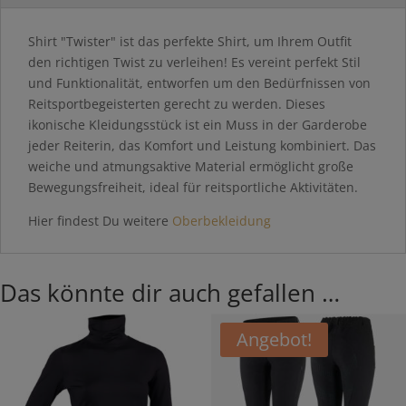
Shirt "Twister" ist das perfekte Shirt, um Ihrem Outfit
den richtigen Twist zu verleihen! Es vereint perfekt Stil
und Funktionalität, entworfen um den Bedürfnissen von
Reitsportbegeisterten gerecht zu werden. Dieses
ikonische Kleidungsstück ist ein Muss in der Garderobe
jeder Reiterin, das Komfort und Leistung kombiniert. Das
weiche und atmungsaktive Material ermöglicht große
Bewegungsfreiheit, ideal für reitsportliche Aktivitäten.
Hier findest Du weitere
Oberbekleidung
Das könnte dir auch gefallen …
Angebot!