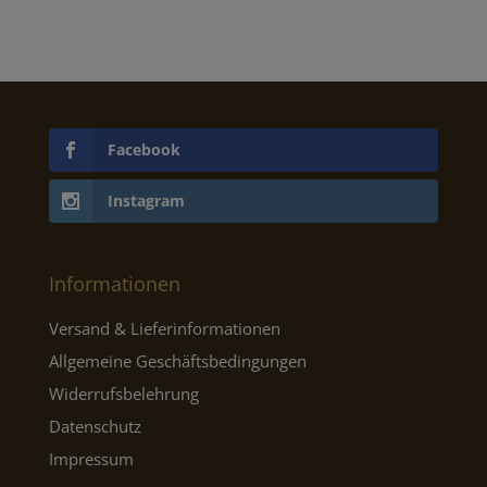
Facebook
Instagram
Informationen
Versand & Lieferinformationen
Allgemeine Geschäftsbedingungen
Widerrufsbelehrung
Datenschutz
Impressum