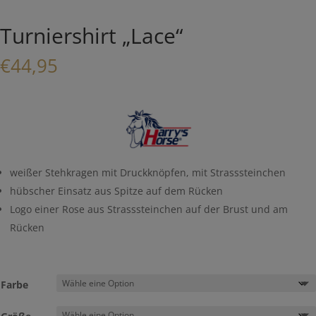
Turniershirt „Lace“
€
44,95
weißer Stehkragen mit Druckknöpfen, mit Strasssteinchen
hübscher Einsatz aus Spitze auf dem Rücken
Logo einer Rose aus Strasssteinchen auf der Brust und am
Rücken
Farbe