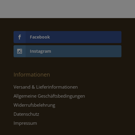
Facebook
Instagram
Informationen
Versand & Lieferinformationen
Allgemeine Geschäftsbedingungen
Widerrufsbelehrung
Datenschutz
Impressum