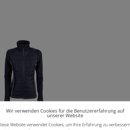
Wir verwenden Cookies für die Benutzererfahrung auf
e EQS Silver
unserer Website
95
Diese Website verwendet Cookies, um Ihre Erfahrung zu verbessern