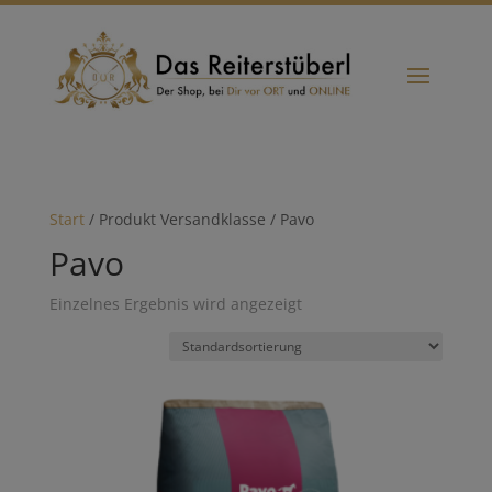
Start
/ Produkt Versandklasse / Pavo
Pavo
Einzelnes Ergebnis wird angezeigt