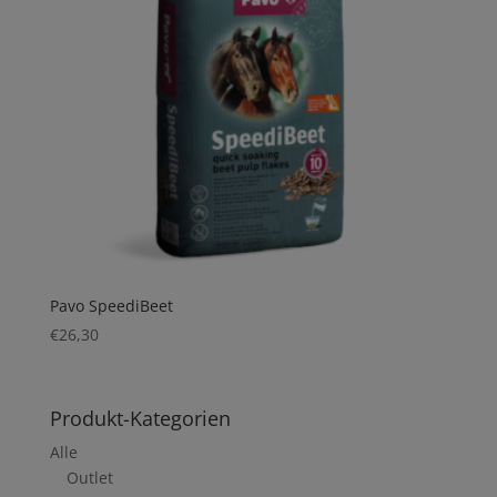
Pavo SpeediBeet
€
26,30
Produkt-Kategorien
Alle
Outlet