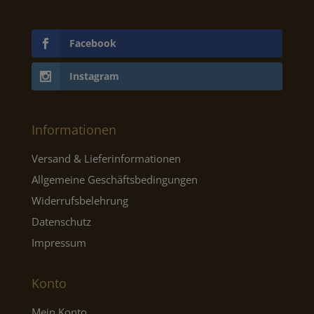
Facebook
Instagram
Informationen
Versand & Lieferinformationen
Allgemeine Geschäftsbedingungen
Widerrufsbelehrung
Datenschutz
Impressum
Konto
Mein Konto