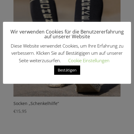
Wir verwenden Cookies für die Benutzererfahrung
auf unserer Website
Diese Website verwendet Cookies, um Ihre Erfahrung zu
verbessern. Klicken Sie auf Bestätigigen um auf unserer
Seite weiterzusurfen.
Cookie Einstellungen
Bestätigen
Socken „Schenkelhilfe“
€
15,95