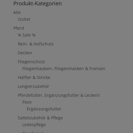
Produkt-Kategorien
Alle
Outlet
Pferd
% Sale %
Bein- & Hufschutz
Decken
Fliegenschutz
Fliegenhauben, Fliegenmasken & Fransen
Halfter & Stricke
Longierzubehör
Pferdefutter, Ergänzungsfutter & Leckerli
Pavo
Ergänzungsfutter
Sattelzubehör & Pflege
Lederpflege