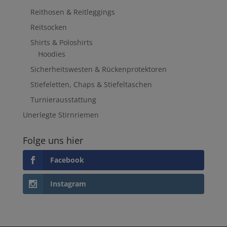
Reithosen & Reitleggings
Reitsocken
Shirts & Poloshirts
Hoodies
Sicherheitswesten & Rückenprotektoren
Stiefeletten, Chaps & Stiefeltaschen
Turnierausstattung
Unerlegte Stirnriemen
Folge uns hier
Facebook
Instagram