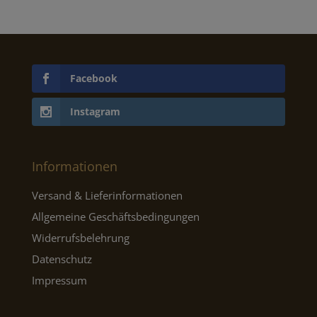
Facebook
Instagram
Informationen
Versand & Lieferinformationen
Allgemeine Geschäftsbedingungen
Widerrufsbelehrung
Datenschutz
Impressum