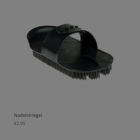
Nadelstriegel
€
2,95