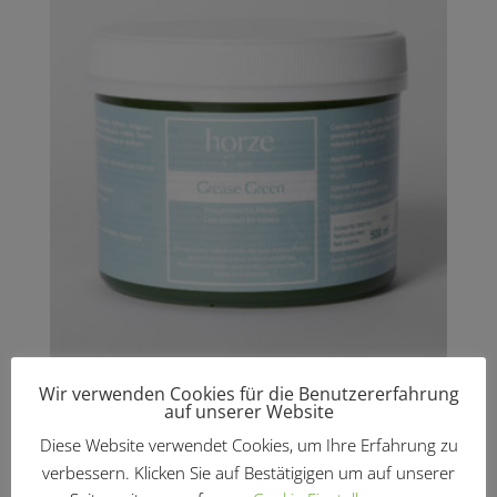
Huffett „Grün“
Wir verwenden Cookies für die Benutzererfahrung
auf unserer Website
€
9,95
Diese Website verwendet Cookies, um Ihre Erfahrung zu
verbessern. Klicken Sie auf Bestätigigen um auf unserer