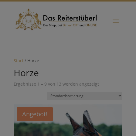
Start
/ Horze
Horze
Ergebnisse 1 – 9 von 13 werden angezeigt
Angebot!