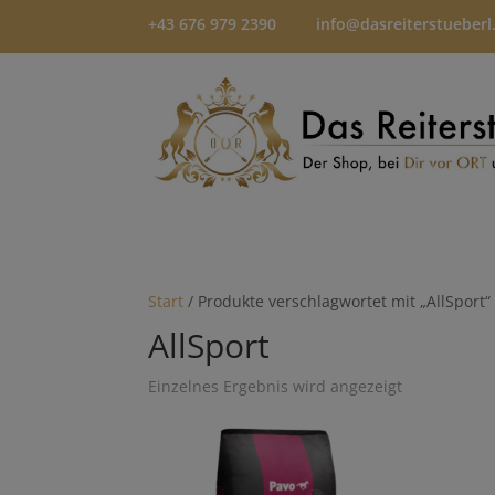
+43 676 979 2390
info@dasreiterstueberl
Start
/ Produkte verschlagwortet mit „AllSport“
AllSport
Einzelnes Ergebnis wird angezeigt