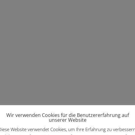
Wir verwenden Cookies für die Benutzererfahrung auf
unserer Website
Diese Website verwendet Cookies, um Ihre Erfahrung zu verbessern