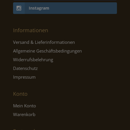
Instagram
Informationen
Versand & Lieferinformationen
Allgemeine Geschäftsbedingungen
Widerrufsbelehrung
Datenschutz
Impressum
Konto
Mein Konto
Warenkorb