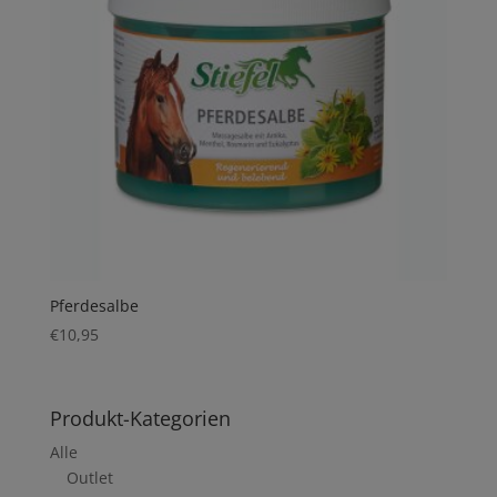
Pferdesalbe
€
10,95
Produkt-Kategorien
Alle
Outlet