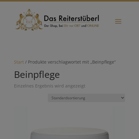
Start
/ Produkte verschlagwortet mit „Beinpflege“
Beinpflege
Einzelnes Ergebnis wird angezeigt