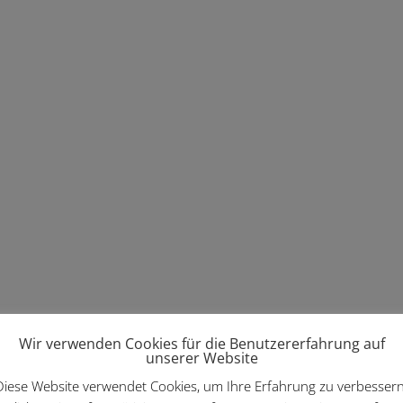
Wir verwenden Cookies für die Benutzererfahrung auf
unserer Website
Diese Website verwendet Cookies, um Ihre Erfahrung zu verbessern