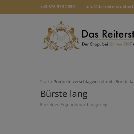
+43 676 979 2390
info@dasreiterstueberl
Start
/ Produkte verschlagwortet mit „Bürste la
Bürste lang
Einzelnes Ergebnis wird angezeigt