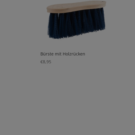
Bürste mit Holzrücken
€
8,95