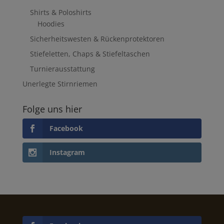
Shirts & Poloshirts
Hoodies
Sicherheitswesten & Rückenprotektoren
Stiefeletten, Chaps & Stiefeltaschen
Turnierausstattung
Unerlegte Stirnriemen
Folge uns hier
Facebook
Instagram