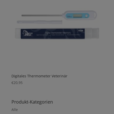
Digitales Thermometer Veterinär
€
20,95
Produkt-Kategorien
Alle