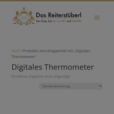
Start
/ Produkte verschlagwortet mit „Digitales
Thermometer“
Digitales Thermometer
Einzelnes Ergebnis wird angezeigt