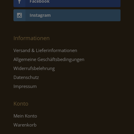
Facebook
Instagram
Informationen
Versand & Lieferinformationen
Allgemeine Geschäftsbedingungen
Widerrufsbelehrung
Datenschutz
Impressum
Konto
Mein Konto
Warenkorb