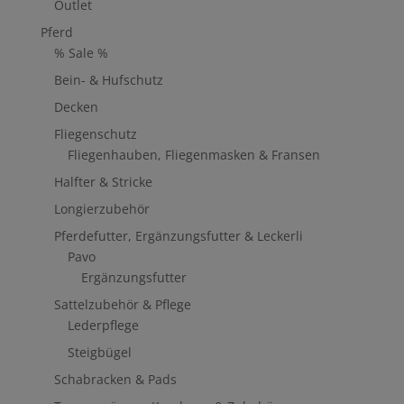
Outlet
Pferd
% Sale %
Bein- & Hufschutz
Decken
Fliegenschutz
Fliegenhauben, Fliegenmasken & Fransen
Halfter & Stricke
Longierzubehör
Pferdefutter, Ergänzungsfutter & Leckerli
Pavo
Ergänzungsfutter
Sattelzubehör & Pflege
Lederpflege
Steigbügel
Schabracken & Pads