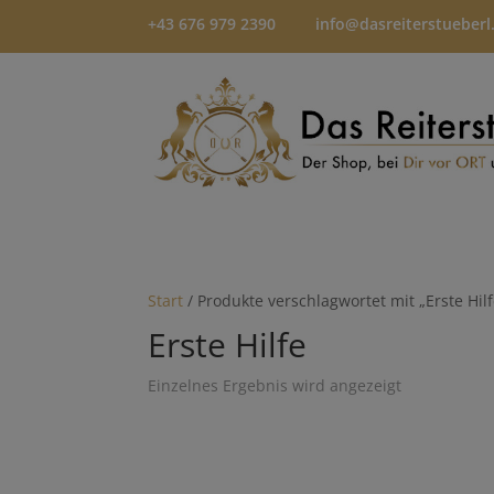
+43 676 979 2390
info@dasreiterstueberl
Start
/ Produkte verschlagwortet mit „Erste Hilf
Erste Hilfe
Einzelnes Ergebnis wird angezeigt