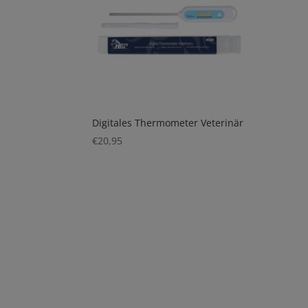
Digitales Thermometer Veterinär
€
20,95