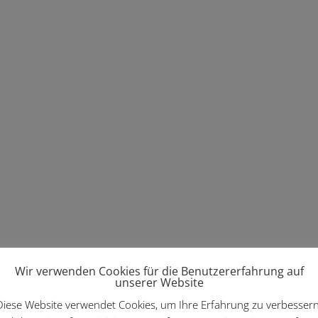
Wir verwenden Cookies für die Benutzererfahrung auf
unserer Website
Diese Website verwendet Cookies, um Ihre Erfahrung zu verbessern