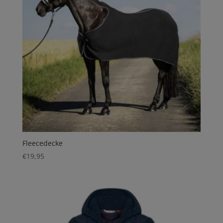
Fleecedecke
€
19,95