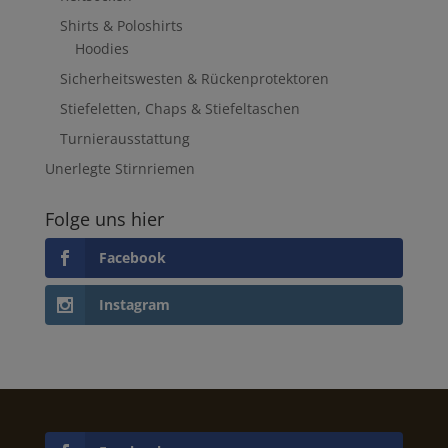
Shirts & Poloshirts
Hoodies
Sicherheitswesten & Rückenprotektoren
Stiefeletten, Chaps & Stiefeltaschen
Turnierausstattung
Unerlegte Stirnriemen
Folge uns hier
Facebook
Instagram