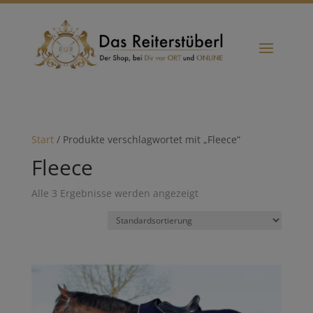
Start
/ Produkte verschlagwortet mit „Fleece“
Fleece
Alle 3 Ergebnisse werden angezeigt