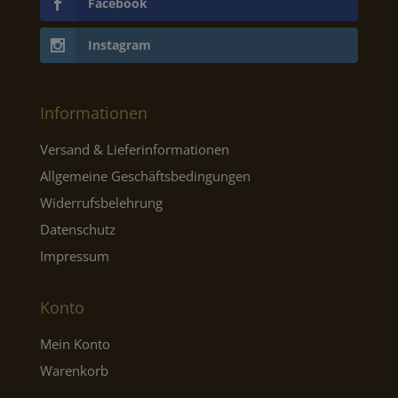
Facebook
Instagram
Informationen
Versand & Lieferinformationen
Allgemeine Geschäftsbedingungen
Widerrufsbelehrung
Datenschutz
Impressum
Konto
Mein Konto
Warenkorb