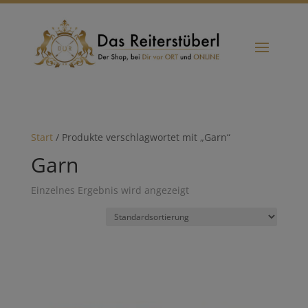
Start
/ Produkte verschlagwortet mit „Garn“
Garn
Einzelnes Ergebnis wird angezeigt