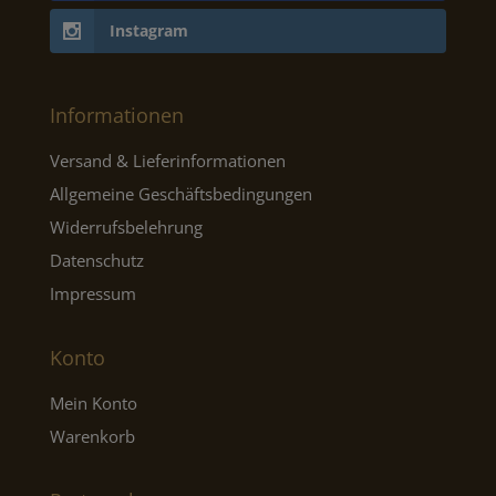
Instagram
Informationen
Versand & Lieferinformationen
Allgemeine Geschäftsbedingungen
Widerrufsbelehrung
Datenschutz
Impressum
Konto
Mein Konto
Warenkorb