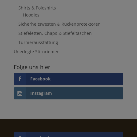
Shirts & Poloshirts
Hoodies
Sicherheitswesten & Rückenprotektoren
Stiefeletten, Chaps & Stiefeltaschen
Turnierausstattung
Unerlegte Stirnriemen
Folge uns hier
Facebook
Instagram