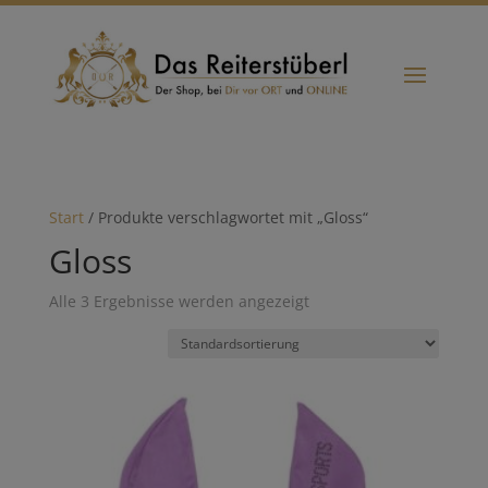
Start
/ Produkte verschlagwortet mit „Gloss“
Gloss
Alle 3 Ergebnisse werden angezeigt