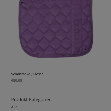
Schabracke „Gloss“
€
59,95
Produkt-Kategorien
Alle