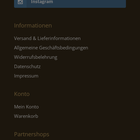
Instagram
Informationen
Versand & Lieferinformationen
Allgemeine Geschäftsbedingungen
Widerrufsbelehrung
Datenschutz
Impressum
Konto
Mein Konto
Warenkorb
Partnershops