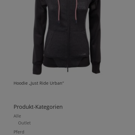
Hoodie „Just Ride Urban“
Produkt-Kategorien
Alle
Outlet
Pferd