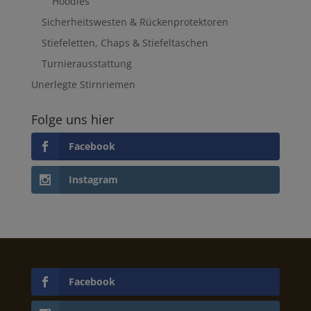
Hoodies
Sicherheitswesten & Rückenprotektoren
Stiefeletten, Chaps & Stiefeltaschen
Turnierausstattung
Unerlegte Stirnriemen
Folge uns hier
Facebook
Instagram
Facebook