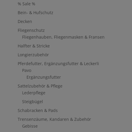
% Sale %
Bein- & Hufschutz
Decken
Fliegenschutz
Fliegenhauben, Fliegenmasken & Fransen
Halfter & Stricke
Longierzubehör
Pferdefutter, Ergänzungsfutter & Leckerli
Pavo
Ergänzungsfutter
Sattelzubehör & Pflege
Lederpflege
Steigbügel
Schabracken & Pads
Trensenzäume, Kandaren & Zubehör
Gebisse