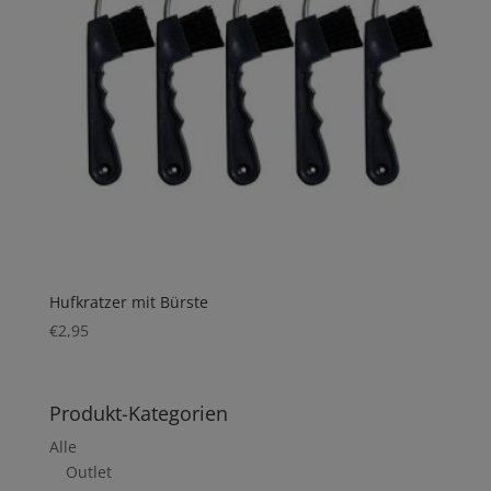
Hufkratzer mit Bürste
€
2,95
Produkt-Kategorien
Alle
Outlet