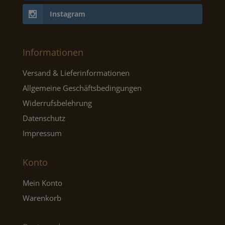
Instagram
Informationen
Versand & Lieferinformationen
Allgemeine Geschäftsbedingungen
Widerrufsbelehrung
Datenschutz
Impressum
Konto
Mein Konto
Warenkorb