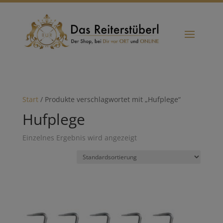
Start
/ Produkte verschlagwortet mit „Hufplege“
Hufplege
Einzelnes Ergebnis wird angezeigt