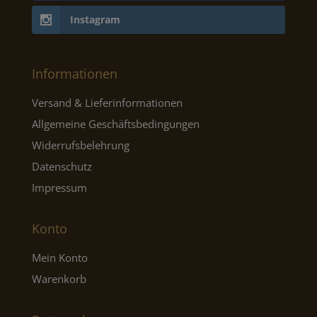
Instagram
Informationen
Versand & Lieferinformationen
Allgemeine Geschäftsbedingungen
Widerrufsbelehrung
Datenschutz
Impressum
Konto
Mein Konto
Warenkorb