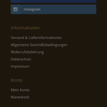
Instagram
Informationen
Versand & Lieferinformationen
Allgemeine Geschäftsbedingungen
Widerrufsbelehrung
Datenschutz
Impressum
Konto
Mein Konto
Warenkorb