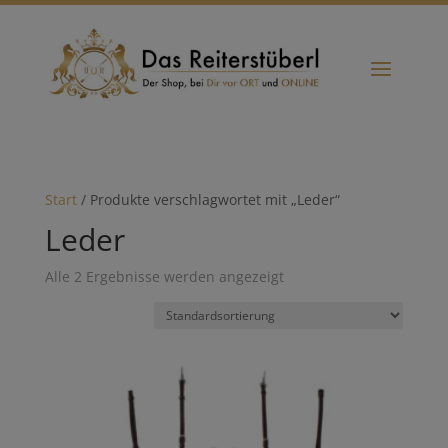
Start
/ Produkte verschlagwortet mit „Leder“
Leder
Alle 2 Ergebnisse werden angezeigt