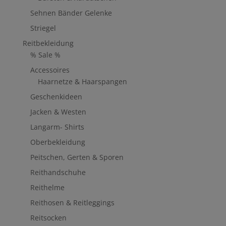
Sehnen Bänder Gelenke
Striegel
Reitbekleidung
% Sale %
Accessoires
Haarnetze & Haarspangen
Geschenkideen
Jacken & Westen
Langarm- Shirts
Oberbekleidung
Peitschen, Gerten & Sporen
Reithandschuhe
Reithelme
Reithosen & Reitleggings
Reitsocken