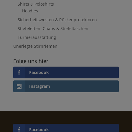
Shirts & Poloshirts
Hoodies
Sicherheitswesten & Rückenprotektoren
Stiefeletten, Chaps & Stiefeltaschen
Turnierausstattung
Unerlegte Stirnriemen
Folge uns hier
Facebook
Instagram
Facebook