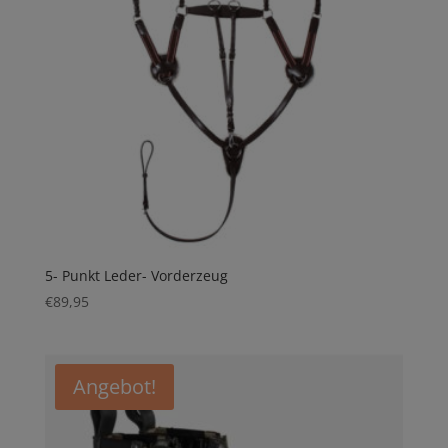
5- Punkt Leder- Vorderzeug
€
89,95
Angebot!