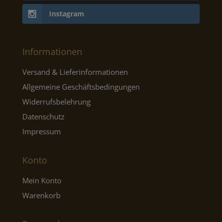
Instagram
Informationen
Versand & Lieferinformationen
Allgemeine Geschäftsbedingungen
Widerrufsbelehrung
Datenschutz
Impressum
Konto
Mein Konto
Warenkorb