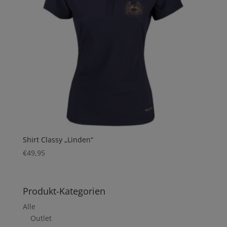
Shirt Classy „Linden“
€
49,95
Produkt-Kategorien
Alle
Outlet