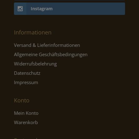
Instagram
Informationen
Versand & Lieferinformationen
Allgemeine Geschäftsbedingungen
Widerrufsbelehrung
Datenschutz
Impressum
Konto
Mein Konto
Warenkorb