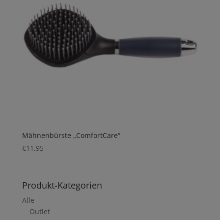
Mähnenbürste „ComfortCare“
€
11,95
Produkt-Kategorien
Alle
Outlet