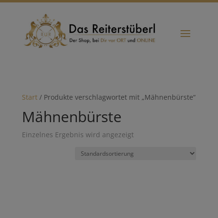
Start
/ Produkte verschlagwortet mit „Mähnenbürste“
Mähnenbürste
Einzelnes Ergebnis wird angezeigt