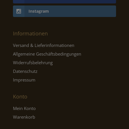
Instagram
Informationen
Versand & Lieferinformationen
Allgemeine Geschäftsbedingungen
Widerrufsbelehrung
Datenschutz
Impressum
Konto
Mein Konto
Warenkorb