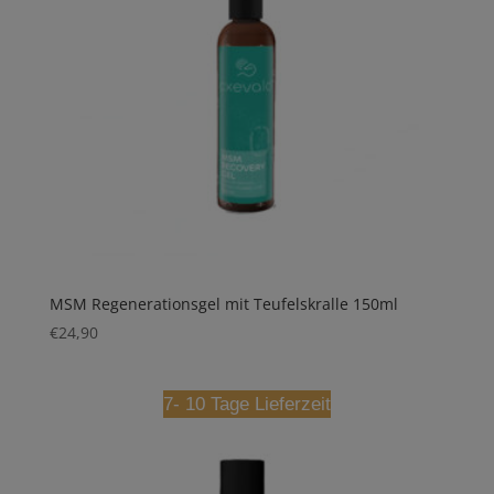
MSM Regenerationsgel mit Teufelskralle 150ml
€
24,90
7- 10 Tage Lieferzeit