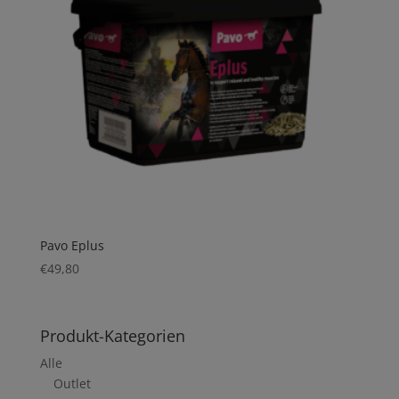
Pavo Eplus
€
49,80
Produkt-Kategorien
Alle
Outlet