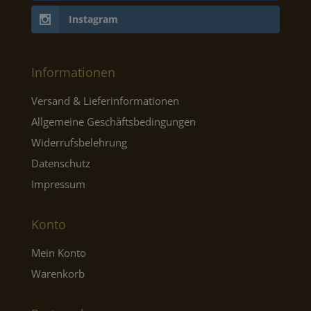
Instagram
Informationen
Versand & Lieferinformationen
Allgemeine Geschäftsbedingungen
Widerrufsbelehrung
Datenschutz
Impressum
Konto
Mein Konto
Warenkorb