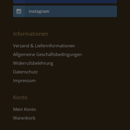
Instagram
Informationen
Versand & Lieferinformationen
Allgemeine Geschäftsbedingungen
Widerrufsbelehrung
Datenschutz
Impressum
Konto
Mein Konto
Warenkorb