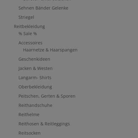
Sehnen Bänder Gelenke
Striegel
Reitbekleidung
% Sale %
Accessoires
Haarnetze & Haarspangen
Geschenkideen
Jacken & Westen
Langarm- Shirts
Oberbekleidung
Peitschen, Gerten & Sporen
Reithandschuhe
Reithelme
Reithosen & Reitleggings
Reitsocken