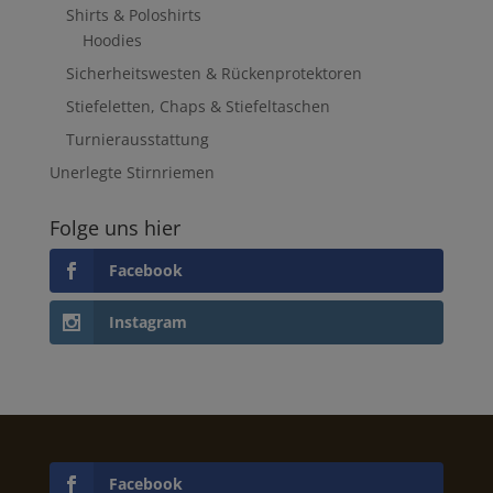
Shirts & Poloshirts
Hoodies
Sicherheitswesten & Rückenprotektoren
Stiefeletten, Chaps & Stiefeltaschen
Turnierausstattung
Unerlegte Stirnriemen
Folge uns hier
Facebook
Instagram
Facebook