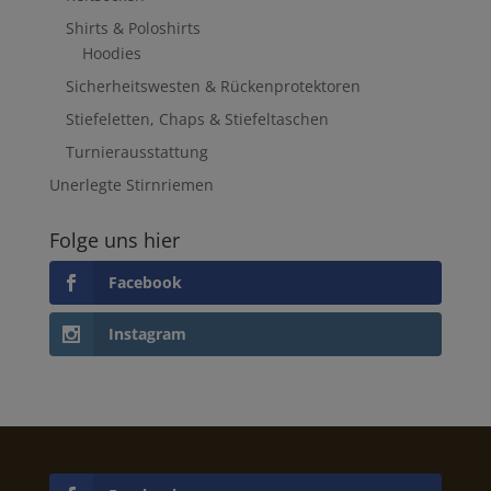
Shirts & Poloshirts
Hoodies
Sicherheitswesten & Rückenprotektoren
Stiefeletten, Chaps & Stiefeltaschen
Turnierausstattung
Unerlegte Stirnriemen
Folge uns hier
Facebook
Instagram