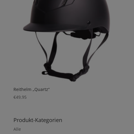
Reithelm „Quartz“
€
49,95
Produkt-Kategorien
Alle