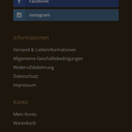
Facebook
Instagram
Informationen
Versand & Lieferinformationen
Allgemeine Geschäftsbedingungen
Widerrufsbelehrung
Datenschutz
Impressum
Konto
Mein Konto
Warenkorb