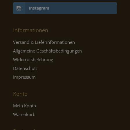
Instagram
Informationen
Versand & Lieferinformationen
Allgemeine Geschäftsbedingungen
Widerrufsbelehrung
Datenschutz
Impressum
Konto
Mein Konto
Warenkorb