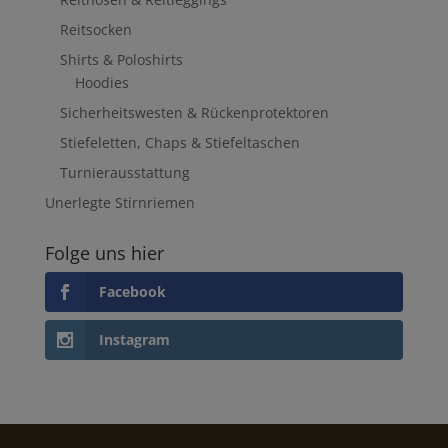
Reitsocken
Shirts & Poloshirts
Hoodies
Sicherheitswesten & Rückenprotektoren
Stiefeletten, Chaps & Stiefeltaschen
Turnierausstattung
Unerlegte Stirnriemen
Folge uns hier
Facebook
Instagram