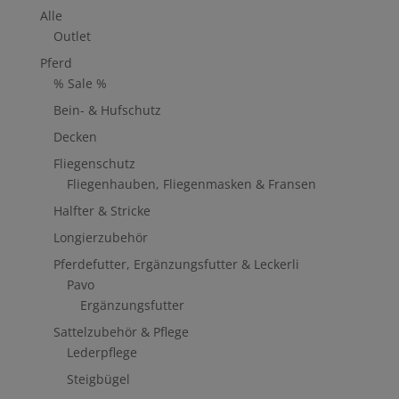
Alle
Outlet
Pferd
% Sale %
Bein- & Hufschutz
Decken
Fliegenschutz
Fliegenhauben, Fliegenmasken & Fransen
Halfter & Stricke
Longierzubehör
Pferdefutter, Ergänzungsfutter & Leckerli
Pavo
Ergänzungsfutter
Sattelzubehör & Pflege
Lederpflege
Steigbügel