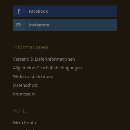
Facebook
Instagram
Informationen
Versand & Lieferinformationen
Allgemeine Geschäftsbedingungen
Widerrufsbelehrung
Datenschutz
Impressum
Konto
Mein Konto