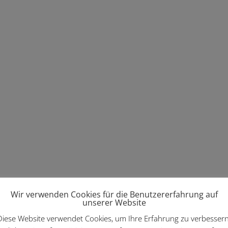
Wir verwenden Cookies für die Benutzererfahrung auf
unserer Website
Diese Website verwendet Cookies, um Ihre Erfahrung zu verbessern