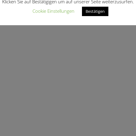
Klicken Sie auf Bestätigigen um auf unserer Seite weiterzusurfen.
Cookie Einstellungen
Bestätigen