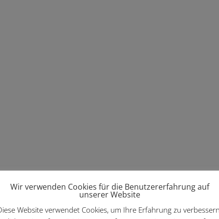
Wir verwenden Cookies für die Benutzererfahrung auf
unserer Website
Diese Website verwendet Cookies, um Ihre Erfahrung zu verbessern