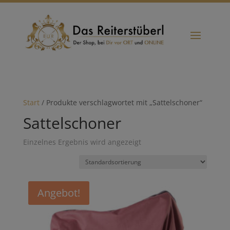
Start
/ Produkte verschlagwortet mit „Sattelschoner“
Sattelschoner
Einzelnes Ergebnis wird angezeigt
Angebot!