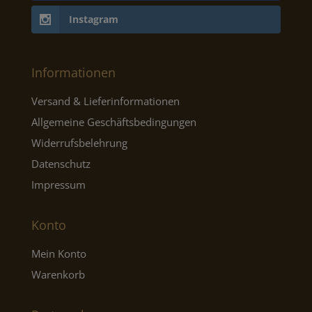
Instagram
Informationen
Versand & Lieferinformationen
Allgemeine Geschäftsbedingungen
Widerrufsbelehrung
Datenschutz
Impressum
Konto
Mein Konto
Warenkorb