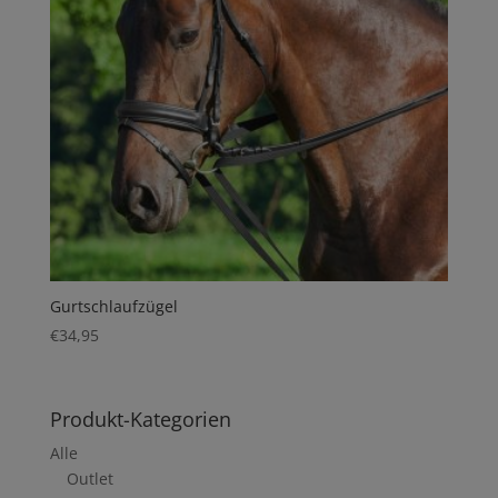
Gurtschlaufzügel
€
34,95
Produkt-Kategorien
Alle
Outlet