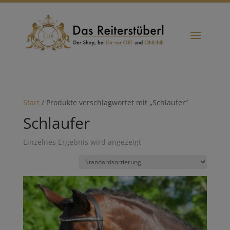
Start
/ Produkte verschlagwortet mit „Schlaufer“
Schlaufer
Einzelnes Ergebnis wird angezeigt