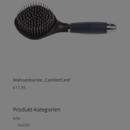
Mähnenbürste „ComfortCare“
€
11,95
Produkt-Kategorien
Alle
Outlet