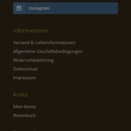
Instagram
Informationen
Versand & Lieferinformationen
Allgemeine Geschäftsbedingungen
Widerrufsbelehrung
Datenschutz
Impressum
Konto
Mein Konto
Warenkorb