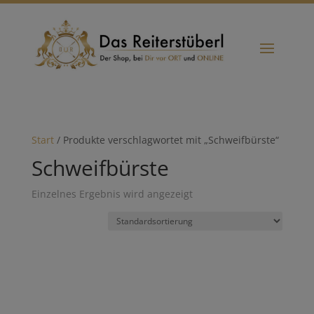
Start
/ Produkte verschlagwortet mit „Schweifbürste“
Schweifbürste
Einzelnes Ergebnis wird angezeigt