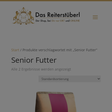
Start
/ Produkte verschlagwortet mit „Senior Futter“
Senior Futter
Alle 2 Ergebnisse werden angezeigt