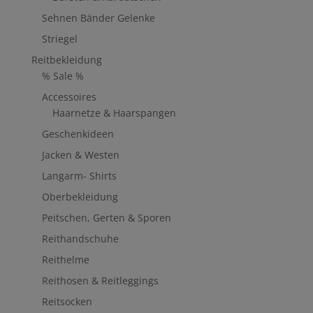
Sehnen Bänder Gelenke
Striegel
Reitbekleidung
% Sale %
Accessoires
Haarnetze & Haarspangen
Geschenkideen
Jacken & Westen
Langarm- Shirts
Oberbekleidung
Peitschen, Gerten & Sporen
Reithandschuhe
Reithelme
Reithosen & Reitleggings
Reitsocken