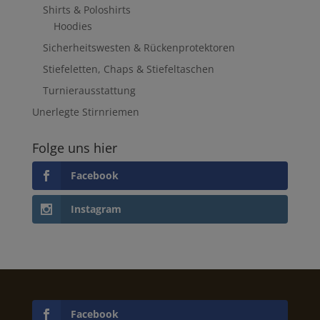
Shirts & Poloshirts
Hoodies
Sicherheitswesten & Rückenprotektoren
Stiefeletten, Chaps & Stiefeltaschen
Turnierausstattung
Unerlegte Stirnriemen
Folge uns hier
Facebook
Instagram
Facebook