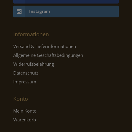
Instagram
Informationen
Versand & Lieferinformationen
Allgemeine Geschäftsbedingungen
Widerrufsbelehrung
Datenschutz
Impressum
Konto
Mein Konto
Warenkorb