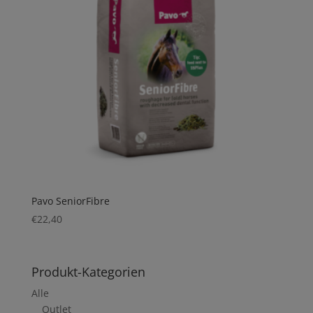
Pavo SeniorFibre
€
22,40
Produkt-Kategorien
Alle
Outlet