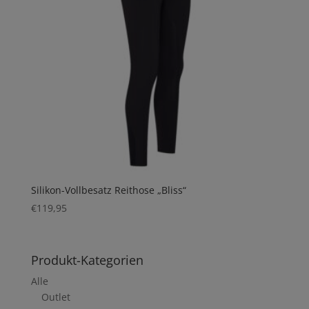
Silikon-Vollbesatz Reithose „Bliss“
€
119,95
Produkt-Kategorien
Alle
Outlet