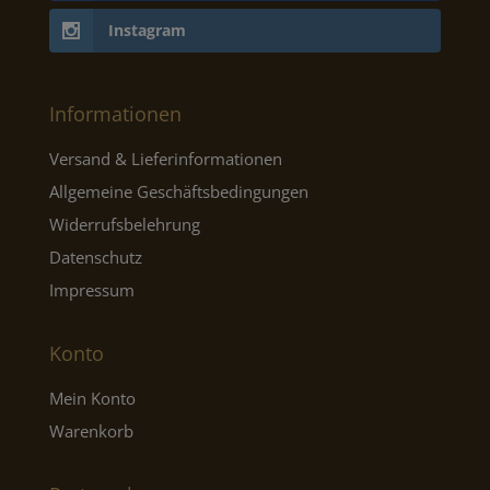
Instagram
Informationen
Versand & Lieferinformationen
Allgemeine Geschäftsbedingungen
Widerrufsbelehrung
Datenschutz
Impressum
Konto
Mein Konto
Warenkorb