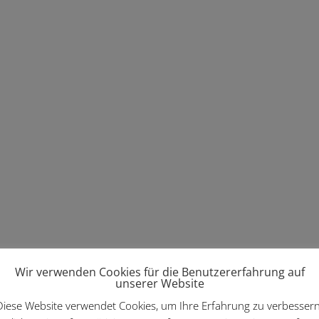
Wir verwenden Cookies für die Benutzererfahrung auf
unserer Website
Diese Website verwendet Cookies, um Ihre Erfahrung zu verbessern