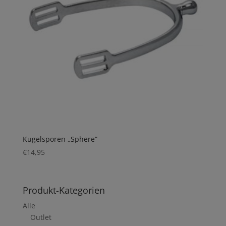
Kugelsporen „Sphere“
€
14,95
Produkt-Kategorien
Alle
Outlet