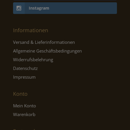
Instagram
Informationen
Versand & Lieferinformationen
Allgemeine Geschäftsbedingungen
Widerrufsbelehrung
Datenschutz
Impressum
Konto
Mein Konto
Warenkorb