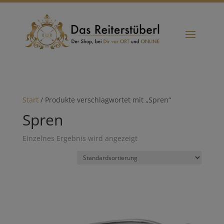
Start
/ Produkte verschlagwortet mit „Spren“
Spren
Einzelnes Ergebnis wird angezeigt