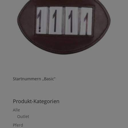
Startnummern „Basic“
Produkt-Kategorien
Alle
Outlet
Pferd