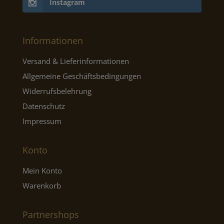
Instagram
Informationen
Versand & Lieferinformationen
Allgemeine Geschäftsbedingungen
Widerrufsbelehrung
Datenschutz
Impressum
Konto
Mein Konto
Warenkorb
Partnershops