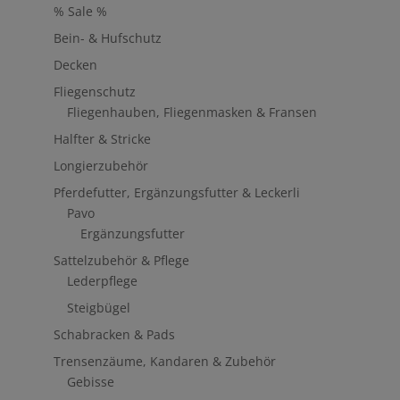
% Sale %
Bein- & Hufschutz
Decken
Fliegenschutz
Fliegenhauben, Fliegenmasken & Fransen
Halfter & Stricke
Longierzubehör
Pferdefutter, Ergänzungsfutter & Leckerli
Pavo
Ergänzungsfutter
Sattelzubehör & Pflege
Lederpflege
Steigbügel
Schabracken & Pads
Trensenzäume, Kandaren & Zubehör
Gebisse