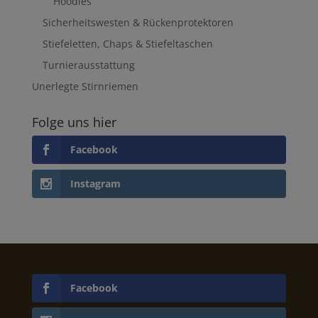
Hoodies
Sicherheitswesten & Rückenprotektoren
Stiefeletten, Chaps & Stiefeltaschen
Turnierausstattung
Unerlegte Stirnriemen
Folge uns hier
Facebook
Instagram
Facebook