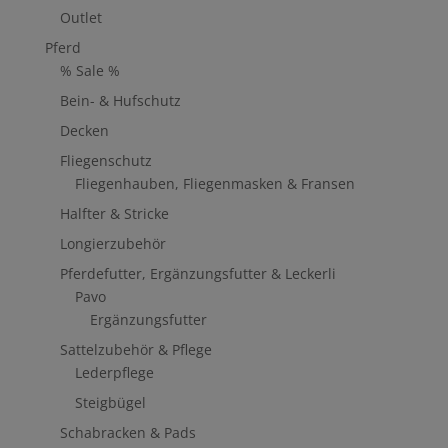
Outlet
Pferd
% Sale %
Bein- & Hufschutz
Decken
Fliegenschutz
Fliegenhauben, Fliegenmasken & Fransen
Halfter & Stricke
Longierzubehör
Pferdefutter, Ergänzungsfutter & Leckerli
Pavo
Ergänzungsfutter
Sattelzubehör & Pflege
Lederpflege
Steigbügel
Schabracken & Pads