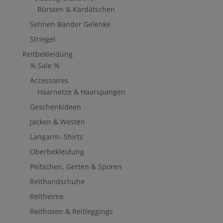
Bürsten & Kardätschen
Sehnen Bänder Gelenke
Striegel
Reitbekleidung
% Sale %
Accessoires
Haarnetze & Haarspangen
Geschenkideen
Jacken & Westen
Langarm- Shirts
Oberbekleidung
Peitschen, Gerten & Sporen
Reithandschuhe
Reithelme
Reithosen & Reitleggings