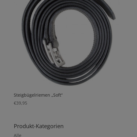
Steigbügelriemen „Soft“
€
39,95
Produkt-Kategorien
Alle