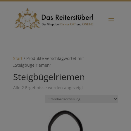
Start
/ Produkte verschlagwortet mit
„Steigbügelriemen“
Steigbügelriemen
Alle 2 Ergebnisse werden angezeigt