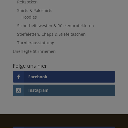
Reitsocken
Shirts & Poloshirts
Hoodies
Sicherheitswesten & Rückenprotektoren
Stiefeletten, Chaps & Stiefeltaschen
Turnierausstattung
Unerlegte Stirnriemen
Folge uns hier
Facebook
Instagram