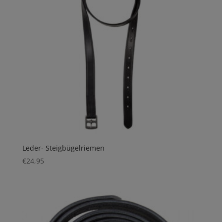
Leder- Steigbügelriemen
€
24,95