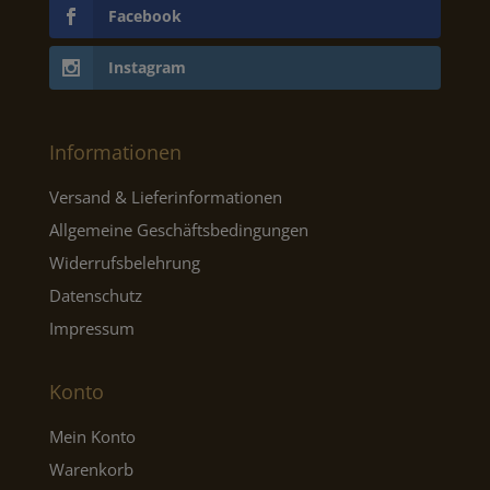
Facebook
Instagram
Informationen
Versand & Lieferinformationen
Allgemeine Geschäftsbedingungen
Widerrufsbelehrung
Datenschutz
Impressum
Konto
Mein Konto
Warenkorb