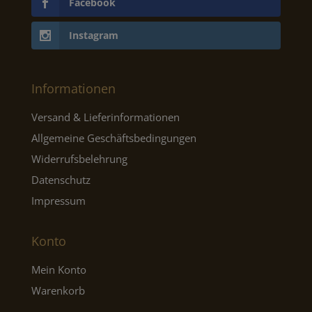
Facebook
Instagram
Informationen
Versand & Lieferinformationen
Allgemeine Geschäftsbedingungen
Widerrufsbelehrung
Datenschutz
Impressum
Konto
Mein Konto
Warenkorb