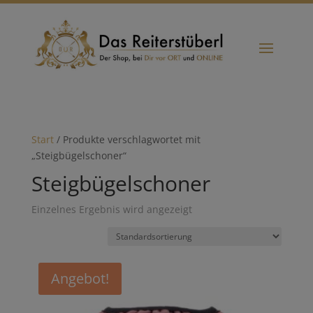
Start
/ Produkte verschlagwortet mit
„Steigbügelschoner“
Steigbügelschoner
Einzelnes Ergebnis wird angezeigt
Angebot!