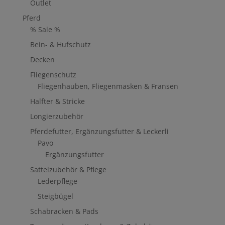
Outlet
Pferd
% Sale %
Bein- & Hufschutz
Decken
Fliegenschutz
Fliegenhauben, Fliegenmasken & Fransen
Halfter & Stricke
Longierzubehör
Pferdefutter, Ergänzungsfutter & Leckerli
Pavo
Ergänzungsfutter
Sattelzubehör & Pflege
Lederpflege
Steigbügel
Schabracken & Pads