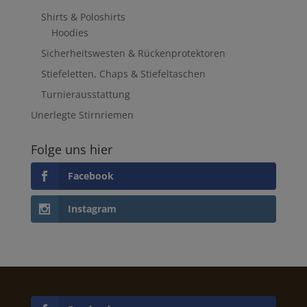
Shirts & Poloshirts
Hoodies
Sicherheitswesten & Rückenprotektoren
Stiefeletten, Chaps & Stiefeltaschen
Turnierausstattung
Unerlegte Stirnriemen
Folge uns hier
Facebook
Instagram