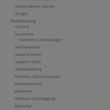
Sehnen Bänder Gelenke
Striegel
Reitbekleidung
% Sale %
Accessoires
Haarnetze & Haarspangen
Geschenkideen
Jacken & Westen
Langarm- Shirts
Oberbekleidung
Peitschen, Gerten & Sporen
Reithandschuhe
Reithelme
Reithosen & Reitleggings
Reitsocken