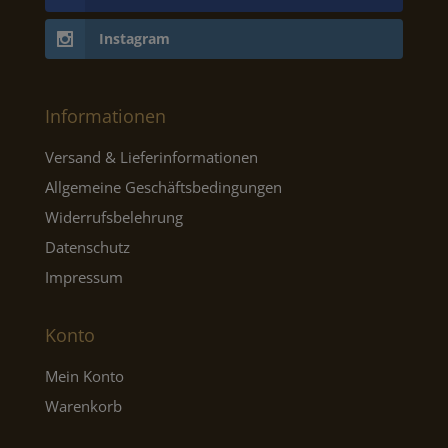
Instagram
Informationen
Versand & Lieferinformationen
Allgemeine Geschäftsbedingungen
Widerrufsbelehrung
Datenschutz
Impressum
Konto
Mein Konto
Warenkorb