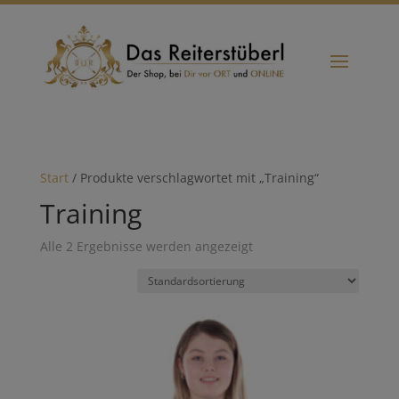
Start
/ Produkte verschlagwortet mit „Training“
Training
Alle 2 Ergebnisse werden angezeigt