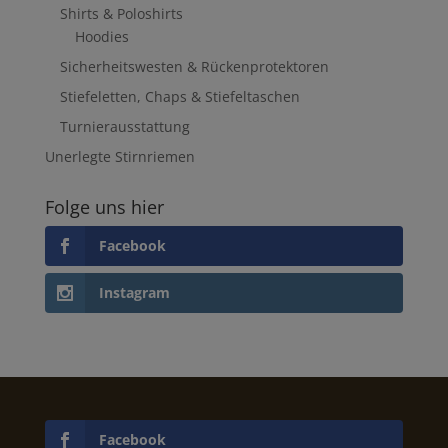
Shirts & Poloshirts
Hoodies
Sicherheitswesten & Rückenprotektoren
Stiefeletten, Chaps & Stiefeltaschen
Turnierausstattung
Unerlegte Stirnriemen
Folge uns hier
Facebook
Instagram
Facebook