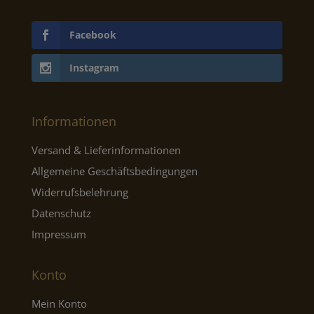
Facebook
Instagram
Informationen
Versand & Lieferinformationen
Allgemeine Geschäftsbedingungen
Widerrufsbelehrung
Datenschutz
Impressum
Konto
Mein Konto