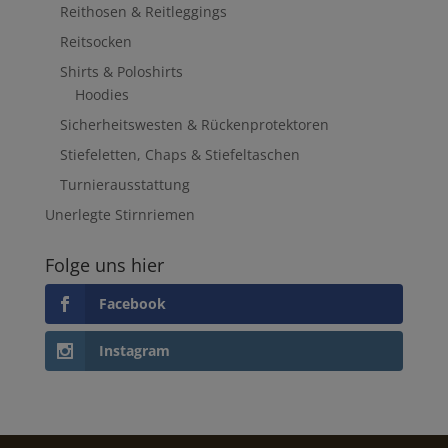
Reithosen & Reitleggings
Reitsocken
Shirts & Poloshirts
Hoodies
Sicherheitswesten & Rückenprotektoren
Stiefeletten, Chaps & Stiefeltaschen
Turnierausstattung
Unerlegte Stirnriemen
Folge uns hier
Facebook
Instagram