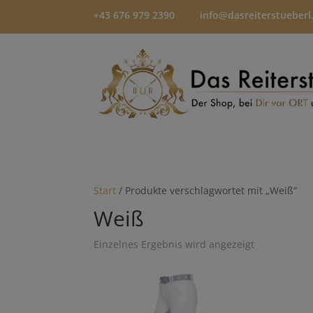
+43 676 979 2390
info@dasreiterstueberl
Start
/ Produkte verschlagwortet mit „Weiß“
Weiß
Einzelnes Ergebnis wird angezeigt