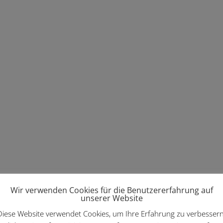
Wir verwenden Cookies für die Benutzererfahrung auf
unserer Website
Diese Website verwendet Cookies, um Ihre Erfahrung zu verbessern