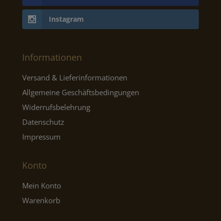
Instagram
Informationen
Versand & Lieferinformationen
Allgemeine Geschäftsbedingungen
Widerrufsbelehrung
Datenschutz
Impressum
Konto
Mein Konto
Warenkorb