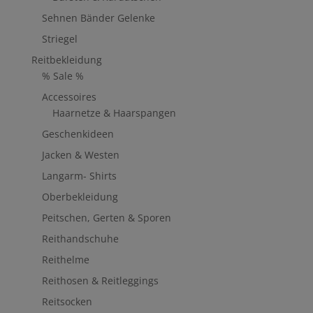
Sehnen Bänder Gelenke
Striegel
Reitbekleidung
% Sale %
Accessoires
Haarnetze & Haarspangen
Geschenkideen
Jacken & Westen
Langarm- Shirts
Oberbekleidung
Peitschen, Gerten & Sporen
Reithandschuhe
Reithelme
Reithosen & Reitleggings
Reitsocken