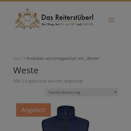
Start
/ Produkte verschlagwortet mit „Weste“
Weste
Alle 2 Ergebnisse werden angezeigt
Angebot!