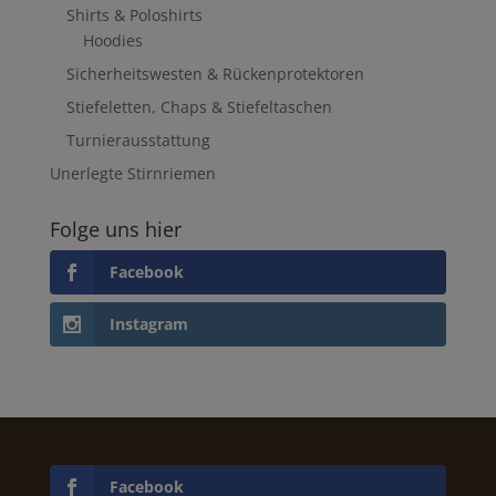
Shirts & Poloshirts
Hoodies
Sicherheitswesten & Rückenprotektoren
Stiefeletten, Chaps & Stiefeltaschen
Turnierausstattung
Unerlegte Stirnriemen
Folge uns hier
Facebook
Instagram
Facebook