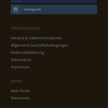
Instagram
Informationen
Versand & Lieferinformationen
Allgemeine Geschäftsbedingungen
Widerrufsbelehrung
Datenschutz
Impressum
Konto
Mein Konto
Warenkorb