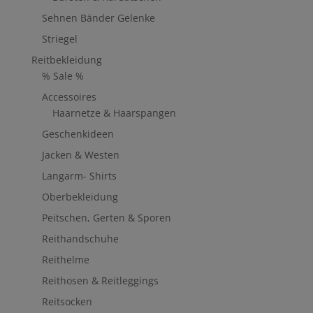
Sehnen Bänder Gelenke
Striegel
Reitbekleidung
% Sale %
Accessoires
Haarnetze & Haarspangen
Geschenkideen
Jacken & Westen
Langarm- Shirts
Oberbekleidung
Peitschen, Gerten & Sporen
Reithandschuhe
Reithelme
Reithosen & Reitleggings
Reitsocken