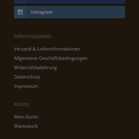
Instagram
Informationen
Versand & Lieferinformationen
Allgemeine Geschäftsbedingungen
Widerrufsbelehrung
Datenschutz
Impressum
Konto
Mein Konto
Warenkorb