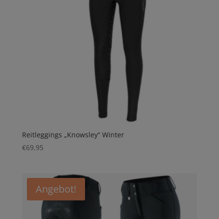
Reitleggings „Knowsley“ Winter
€
69,95
Angebot!