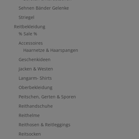
Sehnen Bänder Gelenke
Striegel
Reitbekleidung
% Sale %
Accessoires
Haarnetze & Haarspangen
Geschenkideen
Jacken & Westen
Langarm- Shirts
Oberbekleidung
Peitschen, Gerten & Sporen
Reithandschuhe
Reithelme
Reithosen & Reitleggings
Reitsocken