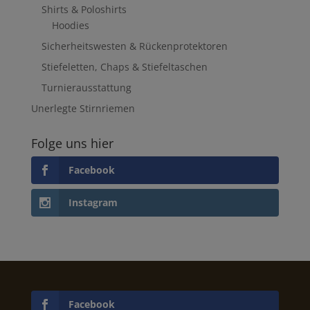
Shirts & Poloshirts
Hoodies
Sicherheitswesten & Rückenprotektoren
Stiefeletten, Chaps & Stiefeltaschen
Turnierausstattung
Unerlegte Stirnriemen
Folge uns hier
Facebook
Instagram
Facebook