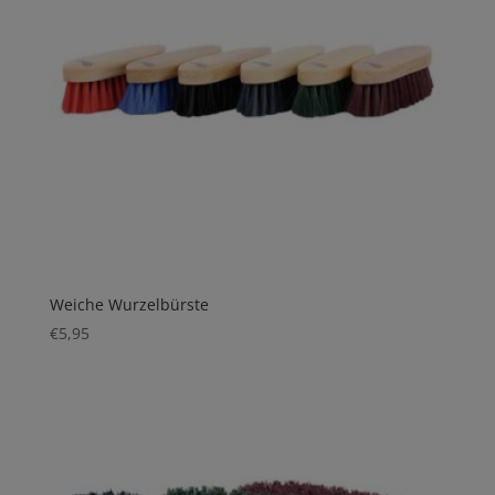
Weiche Wurzelbürste
€
5,95