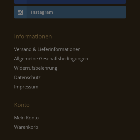
Instagram
Informationen
Versand & Lieferinformationen
Allgemeine Geschäftsbedingungen
Widerrufsbelehrung
Datenschutz
Impressum
Konto
Mein Konto
Warenkorb