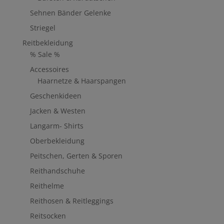
Sehnen Bänder Gelenke
Striegel
Reitbekleidung
% Sale %
Accessoires
Haarnetze & Haarspangen
Geschenkideen
Jacken & Westen
Langarm- Shirts
Oberbekleidung
Peitschen, Gerten & Sporen
Reithandschuhe
Reithelme
Reithosen & Reitleggings
Reitsocken