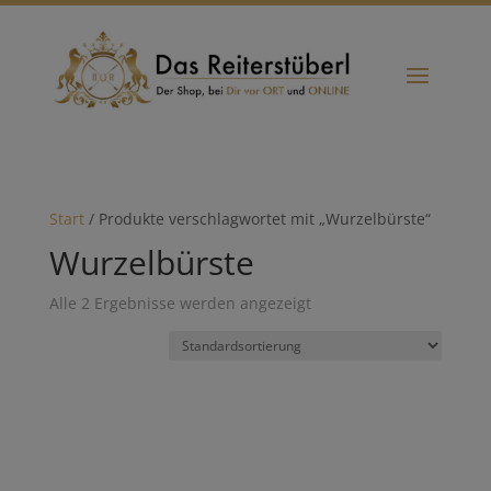
Start
/ Produkte verschlagwortet mit „Wurzelbürste“
Wurzelbürste
Alle 2 Ergebnisse werden angezeigt