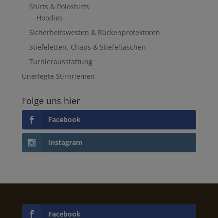
Shirts & Poloshirts
Hoodies
Sicherheitswesten & Rückenprotektoren
Stiefeletten, Chaps & Stiefeltaschen
Turnierausstattung
Unerlegte Stirnriemen
Folge uns hier
Facebook
Instagram
Facebook