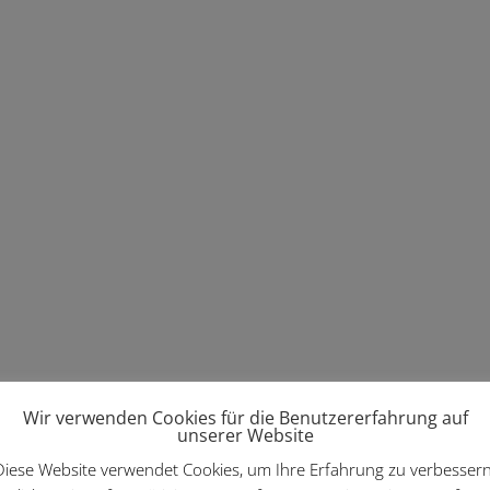
Wir verwenden Cookies für die Benutzererfahrung auf
unserer Website
Diese Website verwendet Cookies, um Ihre Erfahrung zu verbessern