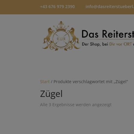
+43 676 979 2390
info@dasreiterstueberl
Start
/ Produkte verschlagwortet mit „Zügel“
Zügel
Alle 3 Ergebnisse werden angezeigt