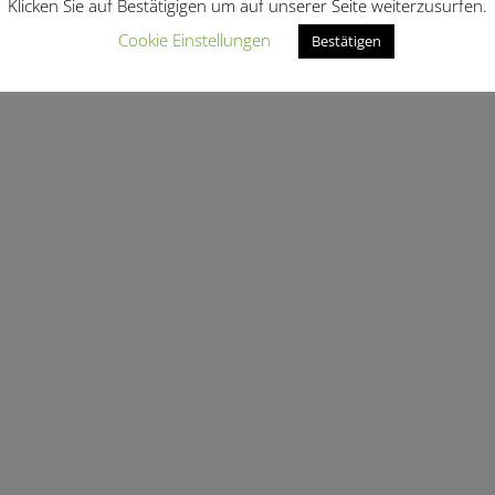
Klicken Sie auf Bestätigigen um auf unserer Seite weiterzusurfen.
Cookie Einstellungen
Bestätigen