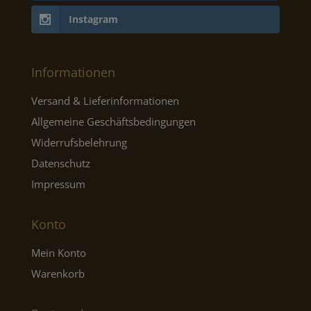
Instagram
Informationen
Versand & Lieferinformationen
Allgemeine Geschäftsbedingungen
Widerrufsbelehrung
Datenschutz
Impressum
Konto
Mein Konto
Warenkorb